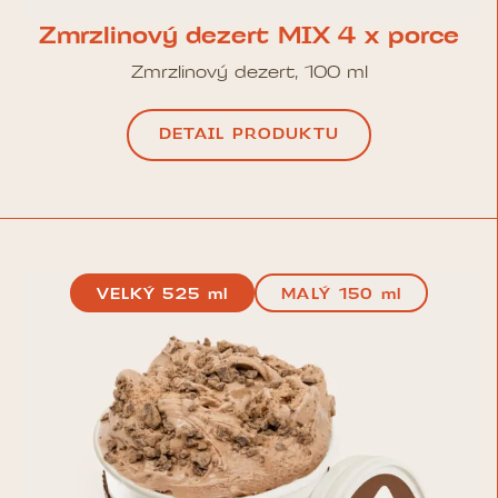
Zmrzlinový dezert MIX 4 x porce
Zmrzlinový dezert, 100 ml
DETAIL PRODUKTU
VELKÝ 525 ml
MALÝ 150 ml