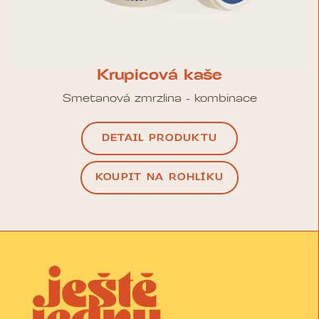
Krupicová kaše
Smetanová zmrzlina - kombinace
DETAIL PRODUKTU
KOUPIT NA ROHLÍKU