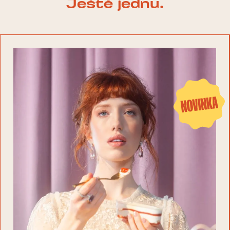
Ještě jednu.