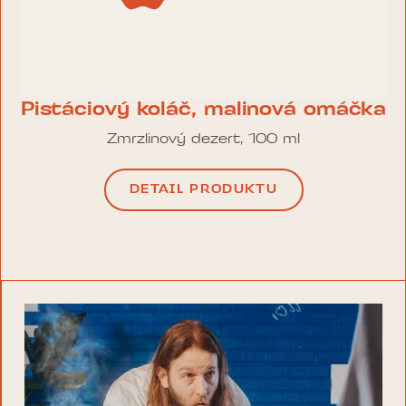
Pistáciový koláč, malinová omáčka
Zmrzlinový dezert, 100 ml
DETAIL PRODUKTU