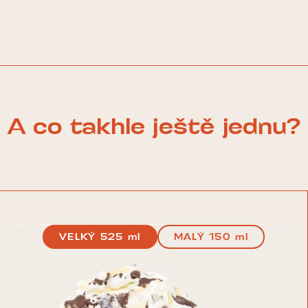
A co takhle ještě jednu?
VELKÝ 525 ml
MALÝ 150 ml