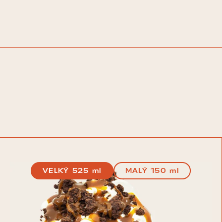
VELKÝ 525 ml
MALÝ 150 ml