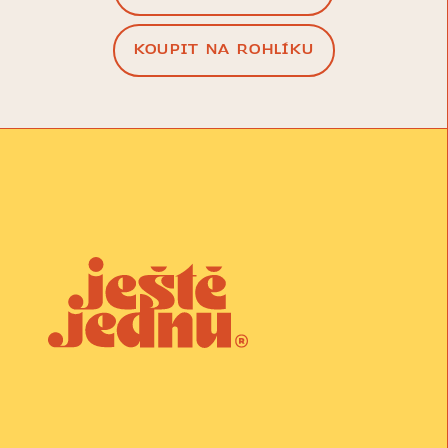
KOUPIT NA ROHLÍKU